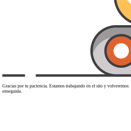
Gracias por tu paciencia. Estamos trabajando en el sito y volveremos
enseguida.