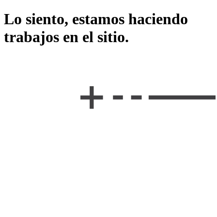
Lo siento, estamos haciendo
trabajos en el sitio.