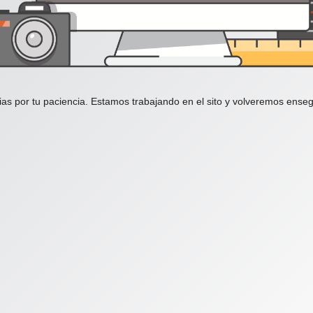
ias por tu paciencia. Estamos trabajando en el sito y volveremos enseg