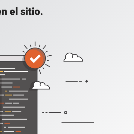
 el sitio.