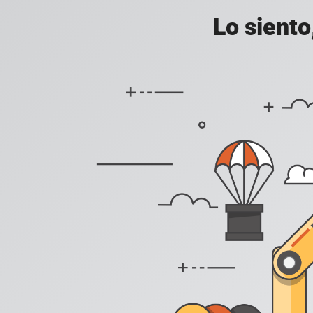
Lo siento