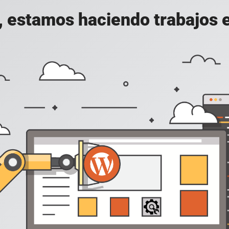
, estamos haciendo trabajos en