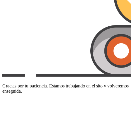
Gracias por tu paciencia. Estamos trabajando en el sito y volveremos
enseguida.