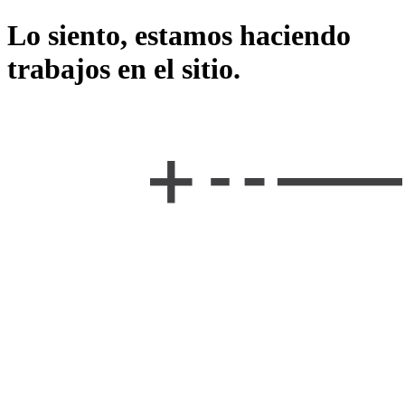
Lo siento, estamos haciendo
trabajos en el sitio.