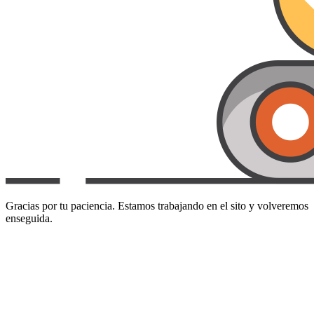
Gracias por tu paciencia. Estamos trabajando en el sito y volveremos
enseguida.