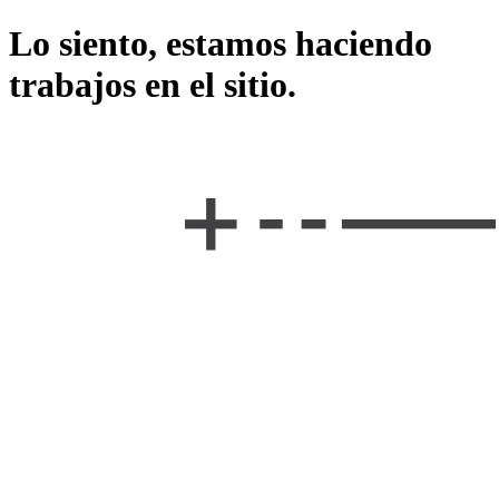
Lo siento, estamos haciendo
trabajos en el sitio.