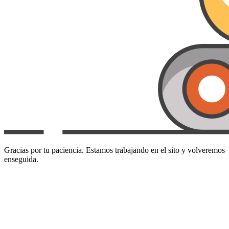
Gracias por tu paciencia. Estamos trabajando en el sito y volveremos
enseguida.