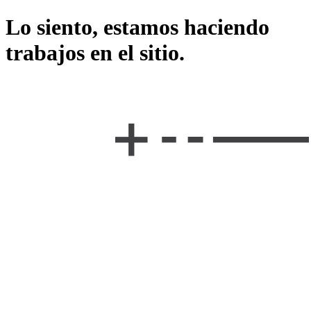
Lo siento, estamos haciendo
trabajos en el sitio.