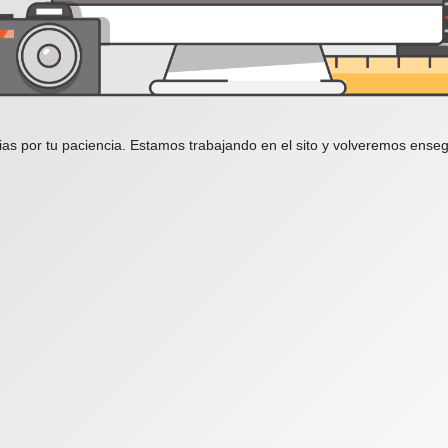
ias por tu paciencia. Estamos trabajando en el sito y volveremos enseg