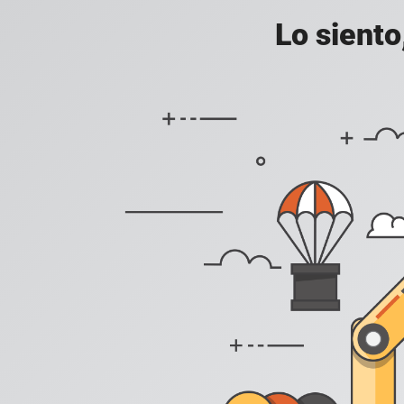
Lo siento