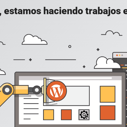
, estamos haciendo trabajos en