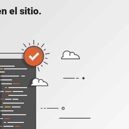
 el sitio.