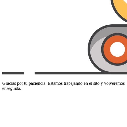
Gracias por tu paciencia. Estamos trabajando en el sito y volveremos
enseguida.