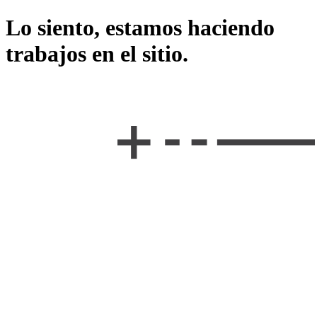
Lo siento, estamos haciendo
trabajos en el sitio.