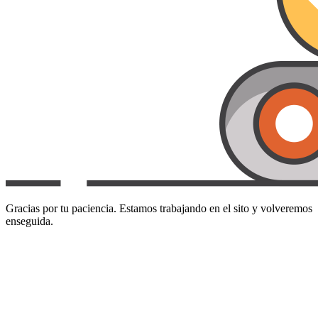
Gracias por tu paciencia. Estamos trabajando en el sito y volveremos
enseguida.