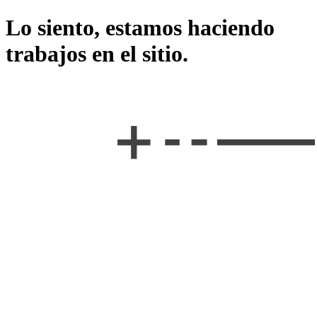
Lo siento, estamos haciendo
trabajos en el sitio.