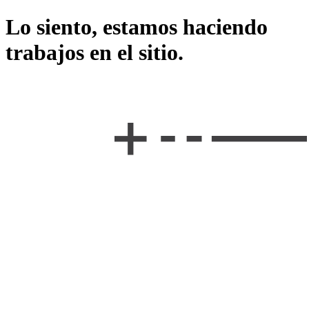
Lo siento, estamos haciendo
trabajos en el sitio.