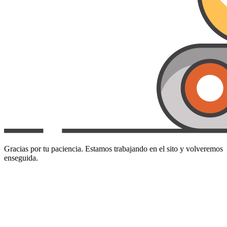
Gracias por tu paciencia. Estamos trabajando en el sito y volveremos
enseguida.