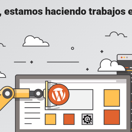
, estamos haciendo trabajos en