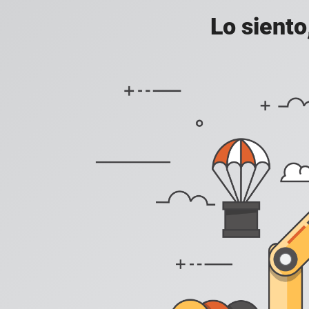
Lo siento