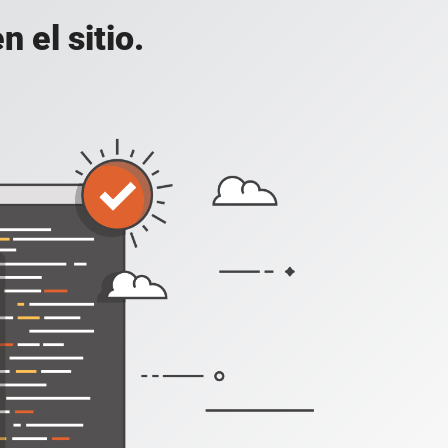
 el sitio.