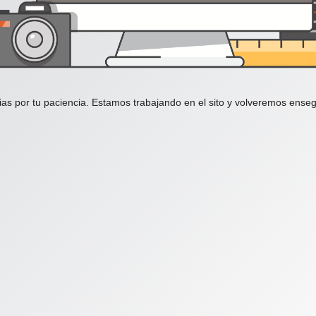
ias por tu paciencia. Estamos trabajando en el sito y volveremos enseg