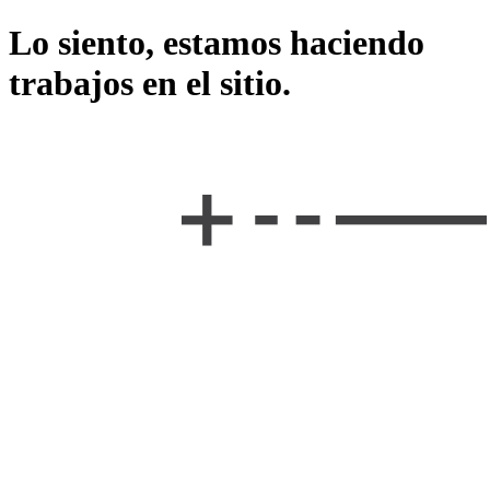
Lo siento, estamos haciendo
trabajos en el sitio.