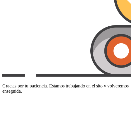
Gracias por tu paciencia. Estamos trabajando en el sito y volveremos
enseguida.