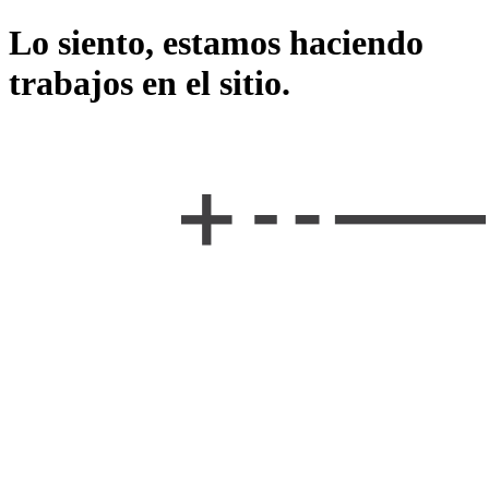
Lo siento, estamos haciendo
trabajos en el sitio.