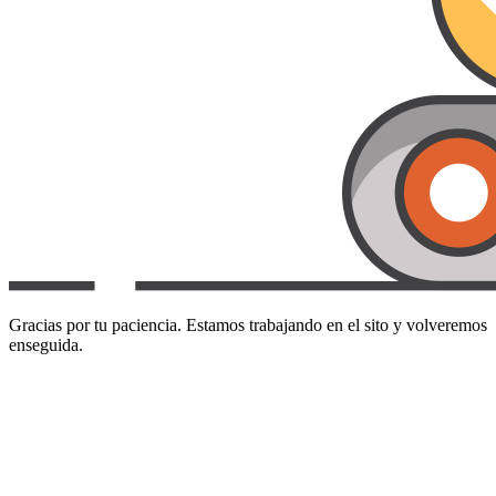
Gracias por tu paciencia. Estamos trabajando en el sito y volveremos
enseguida.