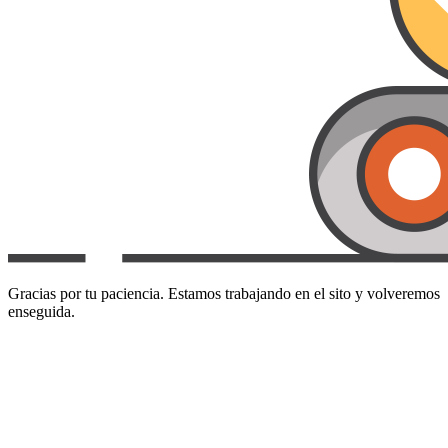
Gracias por tu paciencia. Estamos trabajando en el sito y volveremos
enseguida.