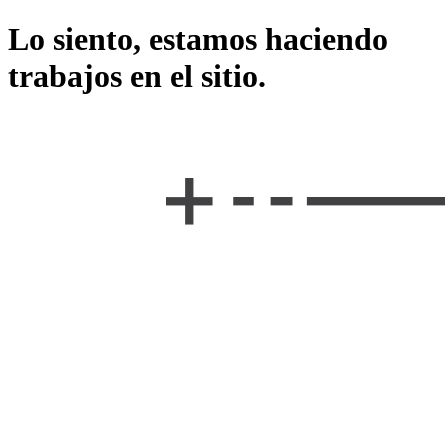
Lo siento, estamos haciendo
trabajos en el sitio.