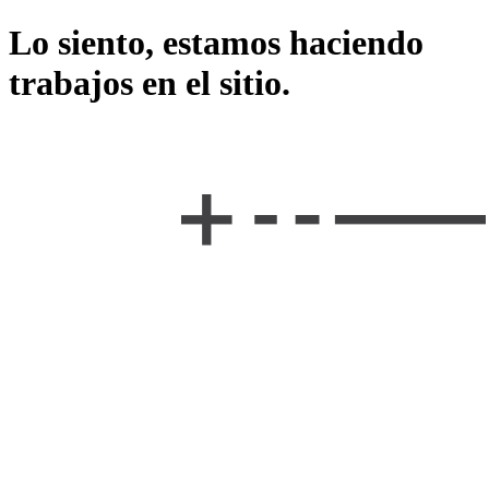
Lo siento, estamos haciendo
trabajos en el sitio.