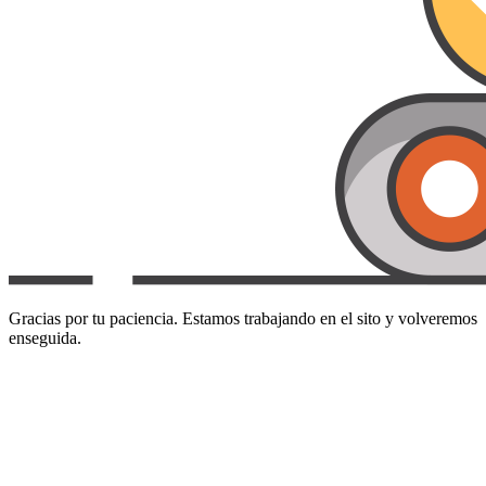
Gracias por tu paciencia. Estamos trabajando en el sito y volveremos
enseguida.