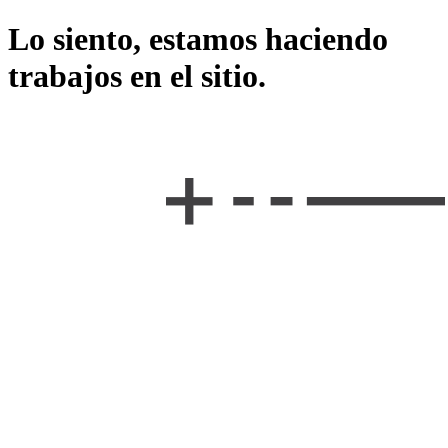
Lo siento, estamos haciendo
trabajos en el sitio.