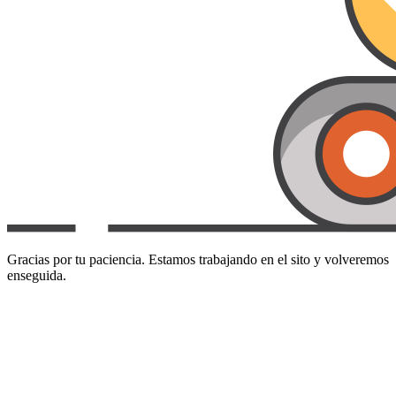
Gracias por tu paciencia. Estamos trabajando en el sito y volveremos
enseguida.