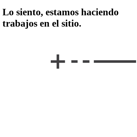
Lo siento, estamos haciendo
trabajos en el sitio.