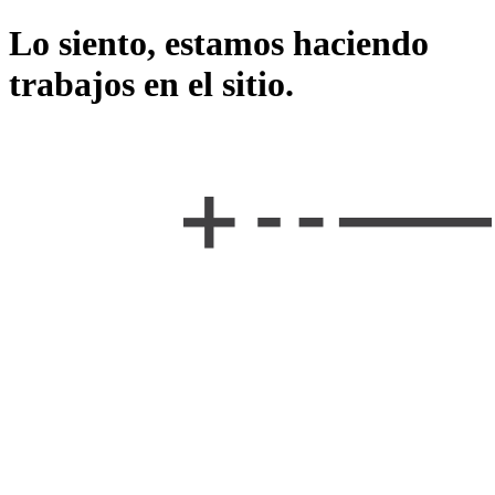
Lo siento, estamos haciendo
trabajos en el sitio.