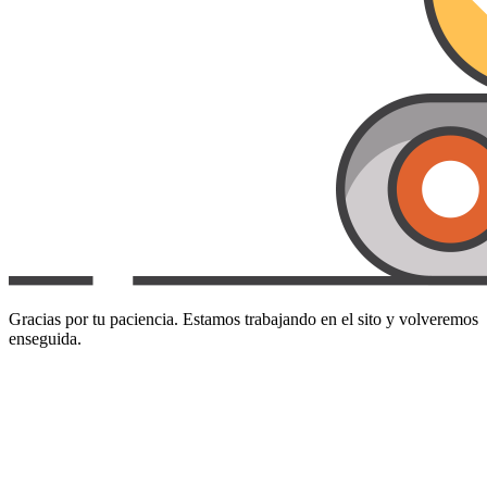
Gracias por tu paciencia. Estamos trabajando en el sito y volveremos
enseguida.