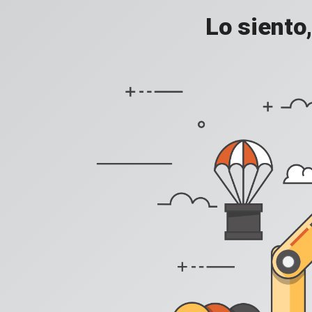
Lo siento