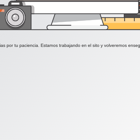
ias por tu paciencia. Estamos trabajando en el sito y volveremos enseg