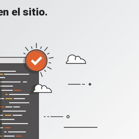
 el sitio.