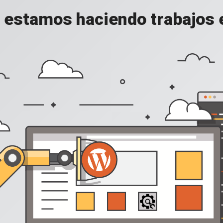
, estamos haciendo trabajos en