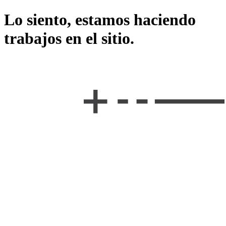
Lo siento, estamos haciendo
trabajos en el sitio.