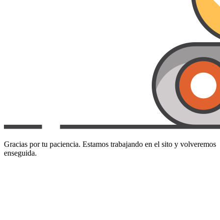
Gracias por tu paciencia. Estamos trabajando en el sito y volveremos
enseguida.