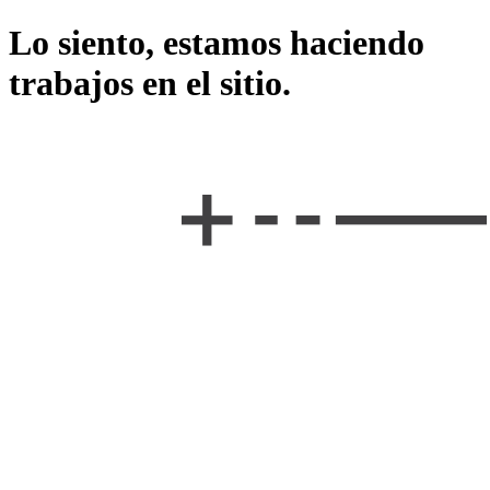
Lo siento, estamos haciendo
trabajos en el sitio.