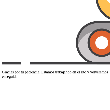
Gracias por tu paciencia. Estamos trabajando en el sito y volveremos
enseguida.