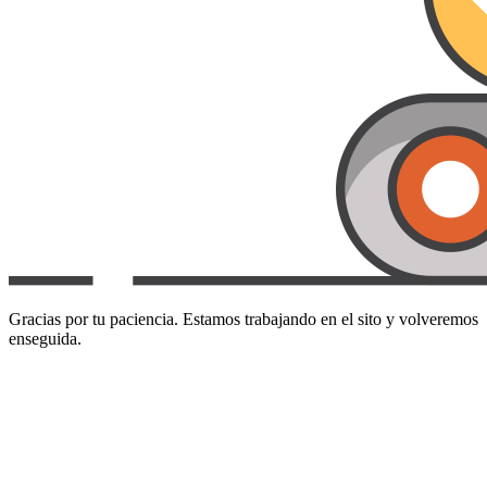
Gracias por tu paciencia. Estamos trabajando en el sito y volveremos
enseguida.