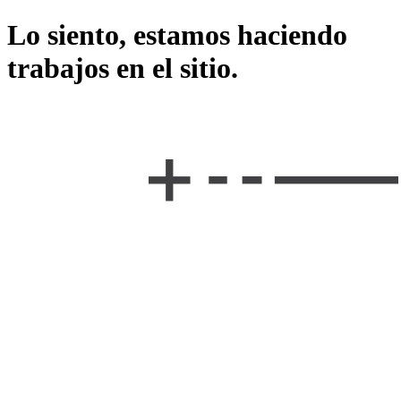
Lo siento, estamos haciendo
trabajos en el sitio.