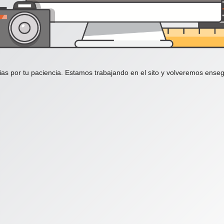
ias por tu paciencia. Estamos trabajando en el sito y volveremos enseg