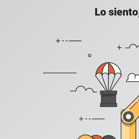
Lo siento