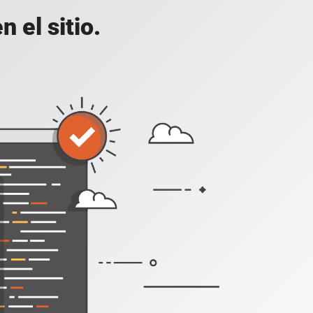
 el sitio.