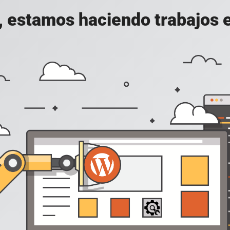
, estamos haciendo trabajos en