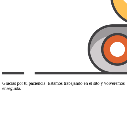
Gracias por tu paciencia. Estamos trabajando en el sito y volveremos
enseguida.