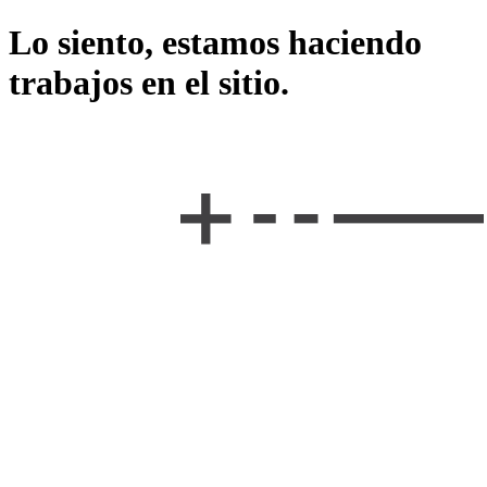
Lo siento, estamos haciendo
trabajos en el sitio.