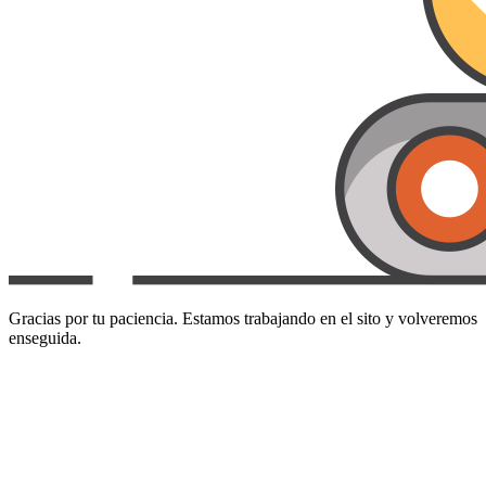
Gracias por tu paciencia. Estamos trabajando en el sito y volveremos
enseguida.