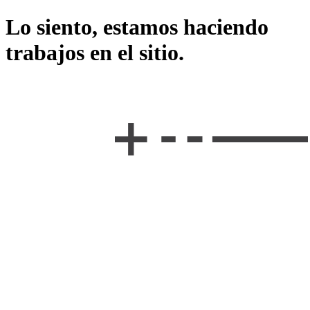
Lo siento, estamos haciendo
trabajos en el sitio.