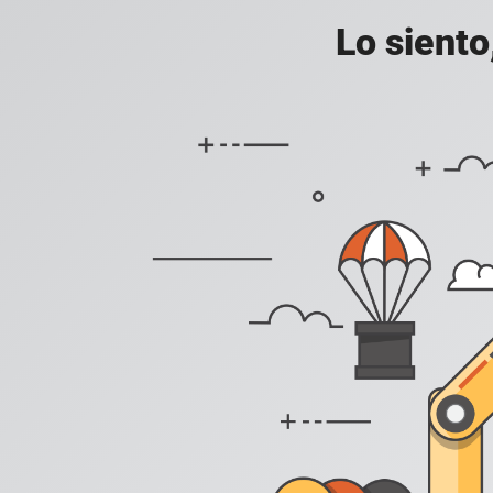
Lo siento