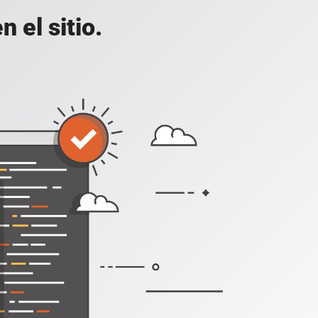
 el sitio.