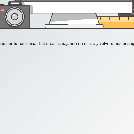
ias por tu paciencia. Estamos trabajando en el sito y volveremos enseg