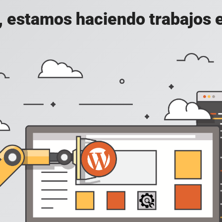
, estamos haciendo trabajos en