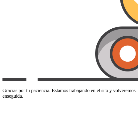
Gracias por tu paciencia. Estamos trabajando en el sito y volveremos
enseguida.