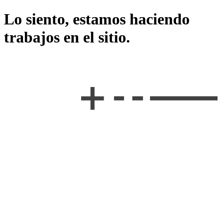
Lo siento, estamos haciendo
trabajos en el sitio.