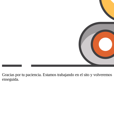
Gracias por tu paciencia. Estamos trabajando en el sito y volveremos
enseguida.