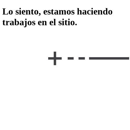
Lo siento, estamos haciendo
trabajos en el sitio.