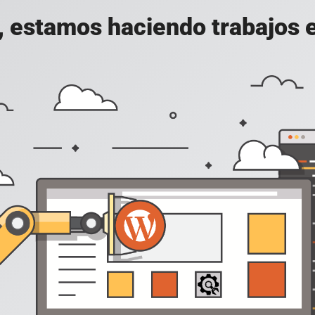
, estamos haciendo trabajos en