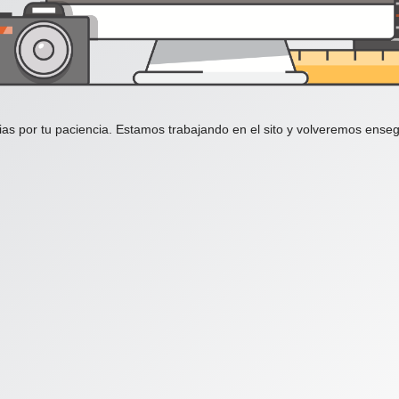
ias por tu paciencia. Estamos trabajando en el sito y volveremos enseg