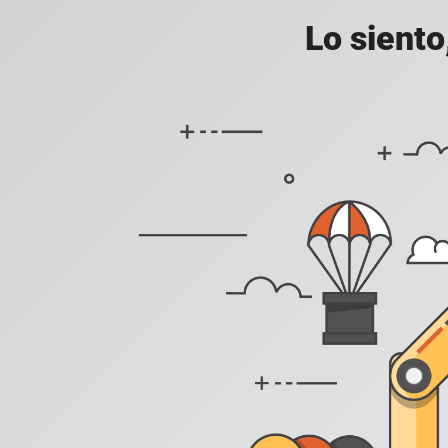
Lo siento