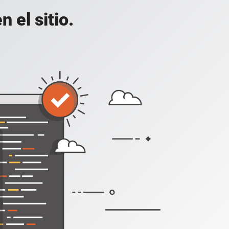
 el sitio.