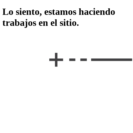
Lo siento, estamos haciendo
trabajos en el sitio.