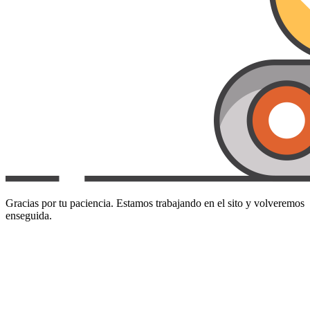
Gracias por tu paciencia. Estamos trabajando en el sito y volveremos
enseguida.