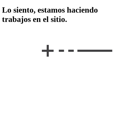
Lo siento, estamos haciendo
trabajos en el sitio.