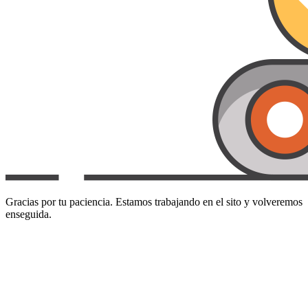
Gracias por tu paciencia. Estamos trabajando en el sito y volveremos
enseguida.