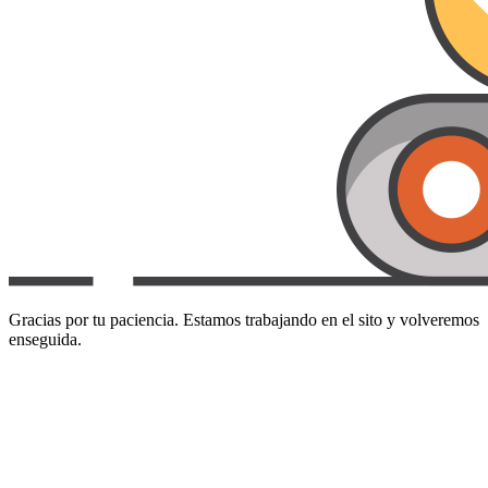
Gracias por tu paciencia. Estamos trabajando en el sito y volveremos
enseguida.