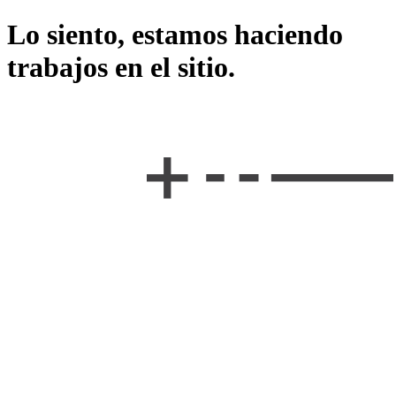
Lo siento, estamos haciendo
trabajos en el sitio.