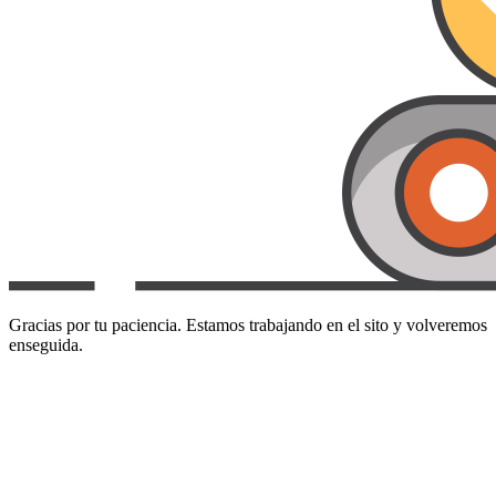
Gracias por tu paciencia. Estamos trabajando en el sito y volveremos
enseguida.