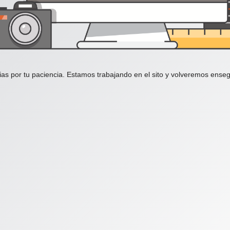
ias por tu paciencia. Estamos trabajando en el sito y volveremos enseg