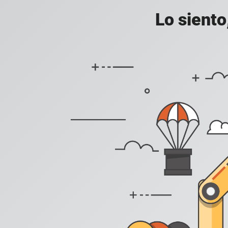
Lo siento