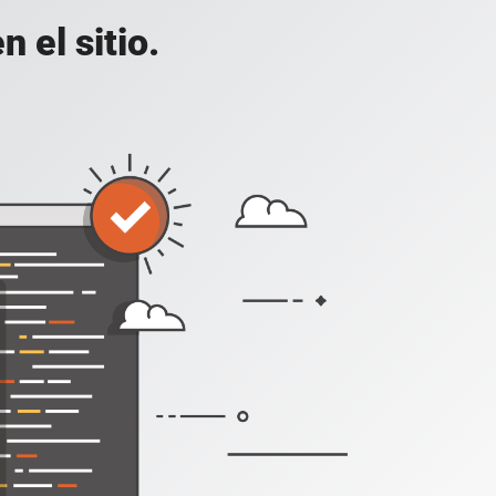
 el sitio.