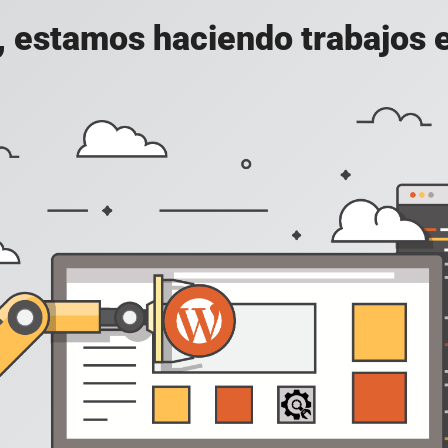
, estamos haciendo trabajos en