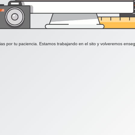
ias por tu paciencia. Estamos trabajando en el sito y volveremos enseg