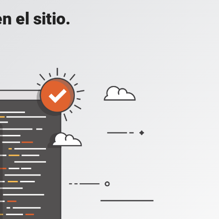
 el sitio.