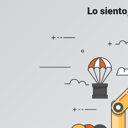
Lo siento