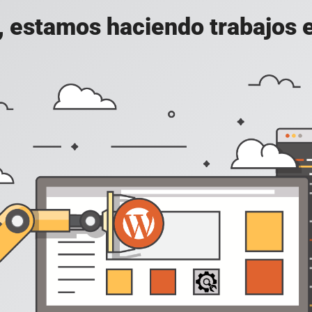
, estamos haciendo trabajos en