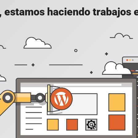
, estamos haciendo trabajos en