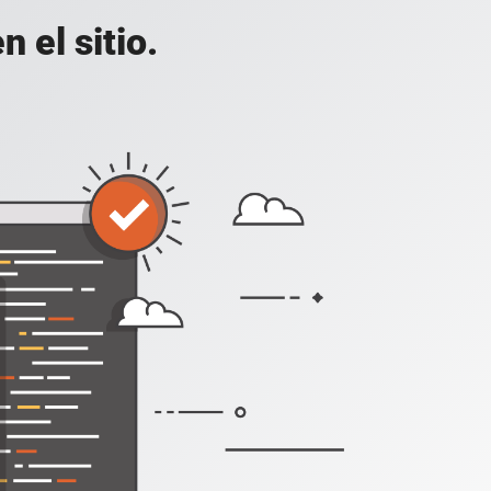
 el sitio.