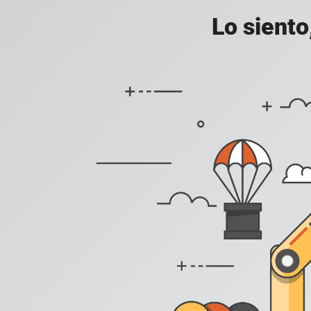
Lo siento