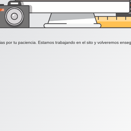
ias por tu paciencia. Estamos trabajando en el sito y volveremos enseg