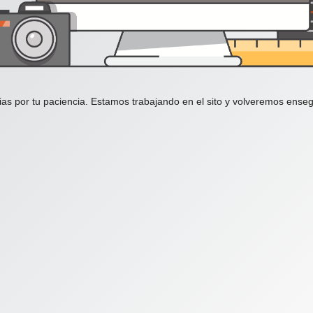
ias por tu paciencia. Estamos trabajando en el sito y volveremos enseg