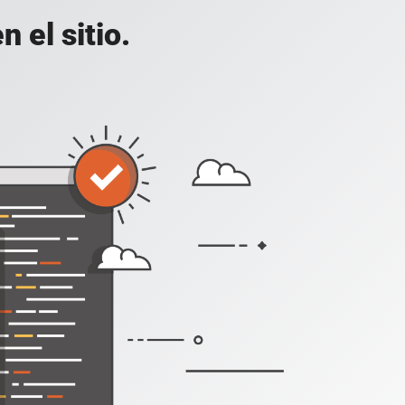
 el sitio.