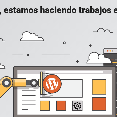
, estamos haciendo trabajos en