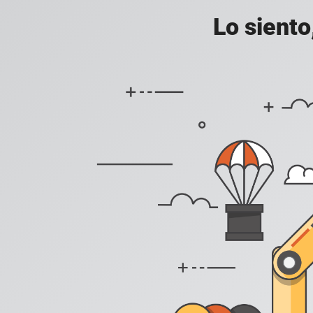
Lo siento