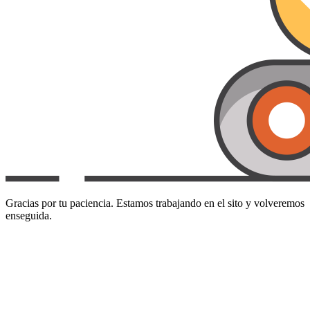
Gracias por tu paciencia. Estamos trabajando en el sito y volveremos
enseguida.