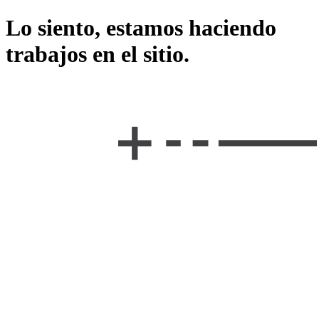
Lo siento, estamos haciendo
trabajos en el sitio.