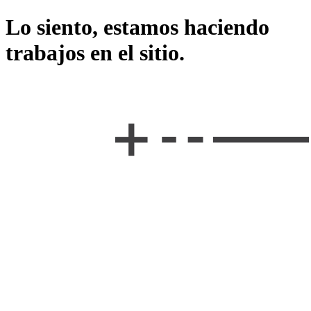
Lo siento, estamos haciendo
trabajos en el sitio.