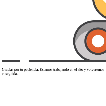
Gracias por tu paciencia. Estamos trabajando en el sito y volveremos
enseguida.