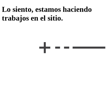
Lo siento, estamos haciendo
trabajos en el sitio.