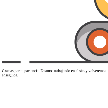
Gracias por tu paciencia. Estamos trabajando en el sito y volveremos
enseguida.