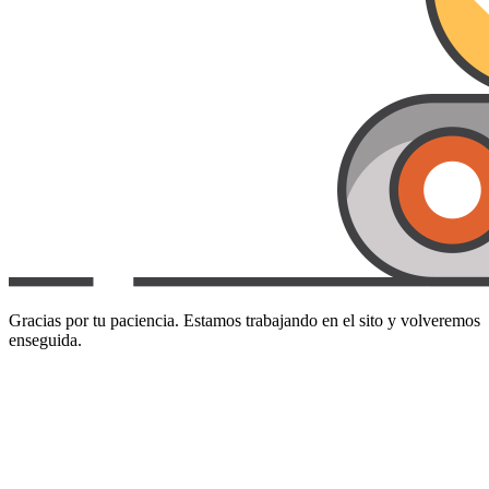
Gracias por tu paciencia. Estamos trabajando en el sito y volveremos
enseguida.