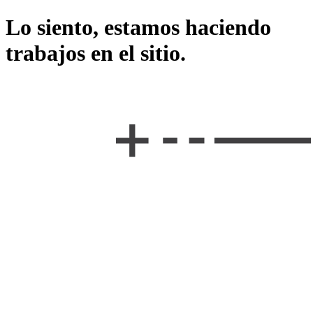
Lo siento, estamos haciendo
trabajos en el sitio.