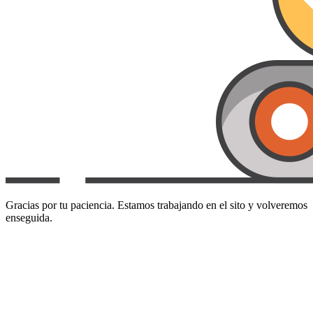
Gracias por tu paciencia. Estamos trabajando en el sito y volveremos
enseguida.