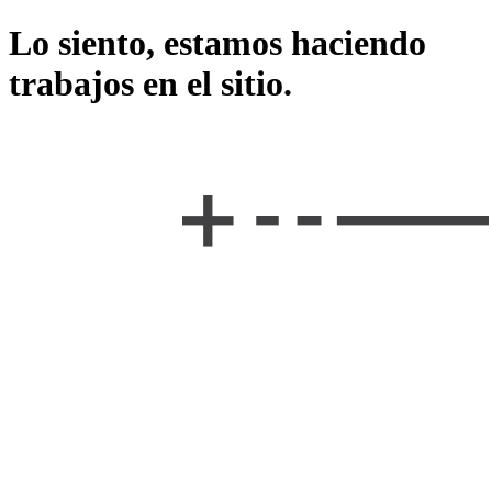
Lo siento, estamos haciendo
trabajos en el sitio.