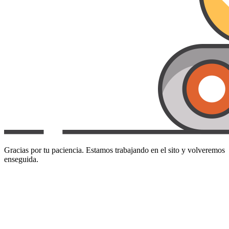
Gracias por tu paciencia. Estamos trabajando en el sito y volveremos
enseguida.