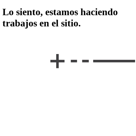
Lo siento, estamos haciendo
trabajos en el sitio.