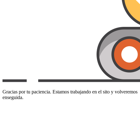
Gracias por tu paciencia. Estamos trabajando en el sito y volveremos
enseguida.