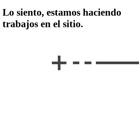
Lo siento, estamos haciendo
trabajos en el sitio.