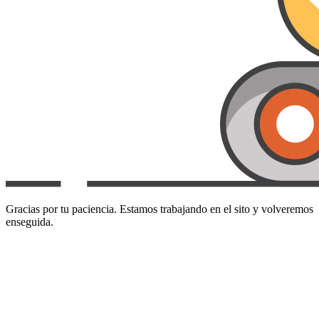
Gracias por tu paciencia. Estamos trabajando en el sito y volveremos
enseguida.