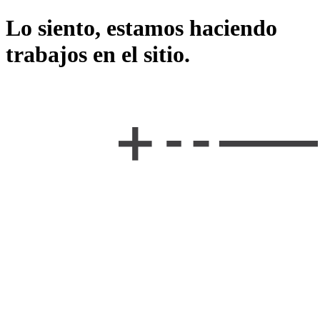
Lo siento, estamos haciendo
trabajos en el sitio.