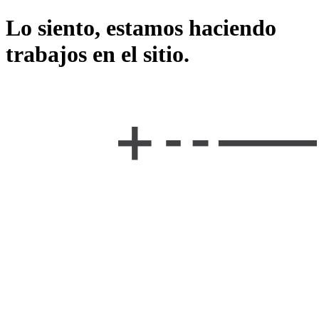
Lo siento, estamos haciendo
trabajos en el sitio.