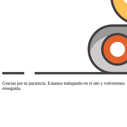
Gracias por tu paciencia. Estamos trabajando en el sito y volveremos
enseguida.