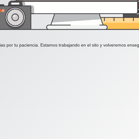
ias por tu paciencia. Estamos trabajando en el sito y volveremos enseg