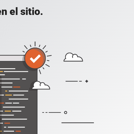
 el sitio.