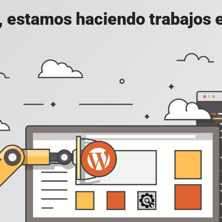
, estamos haciendo trabajos en