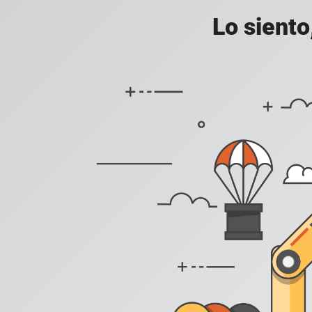
Lo siento