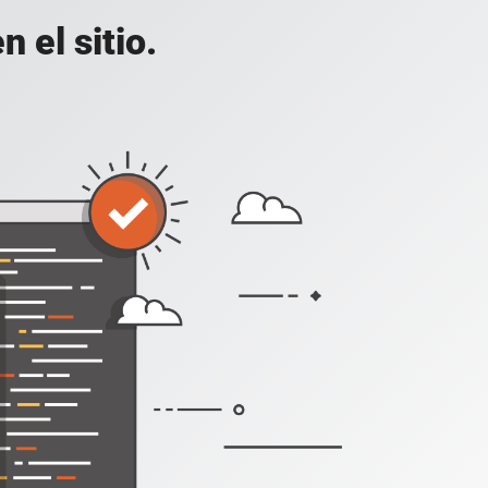
 el sitio.