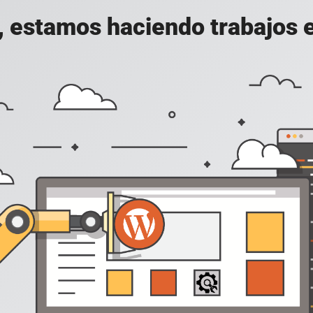
, estamos haciendo trabajos en