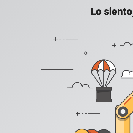
Lo siento