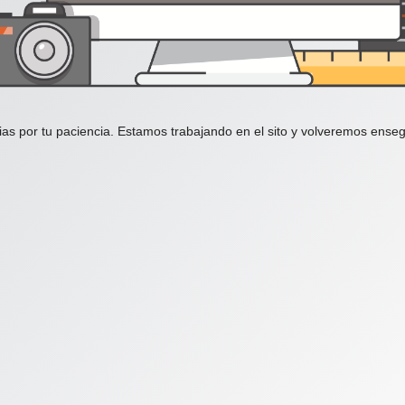
ias por tu paciencia. Estamos trabajando en el sito y volveremos enseg