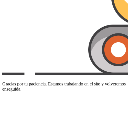
Gracias por tu paciencia. Estamos trabajando en el sito y volveremos
enseguida.