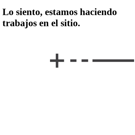
Lo siento, estamos haciendo
trabajos en el sitio.