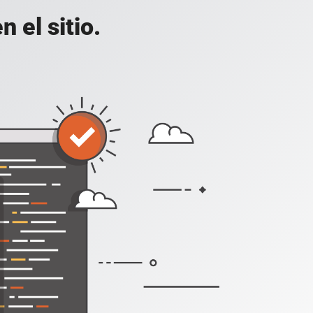
 el sitio.