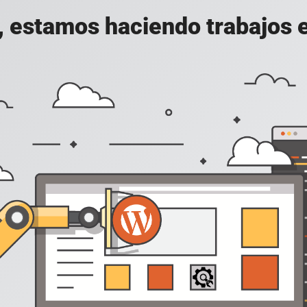
, estamos haciendo trabajos en