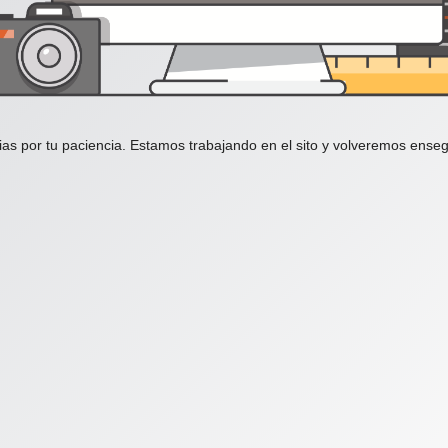
ias por tu paciencia. Estamos trabajando en el sito y volveremos enseg