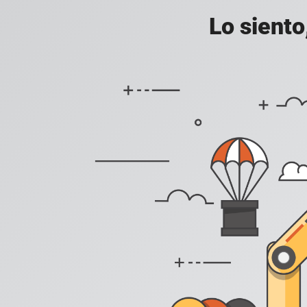
Lo siento