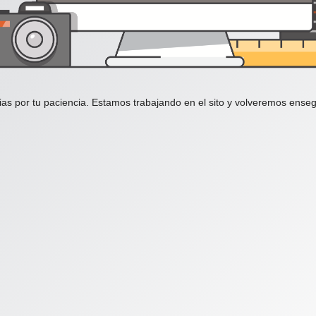
ias por tu paciencia. Estamos trabajando en el sito y volveremos enseg