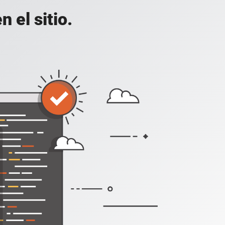
 el sitio.