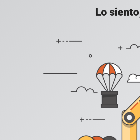
Lo siento