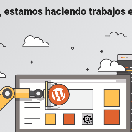
, estamos haciendo trabajos en